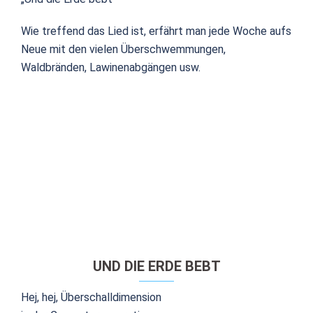
Wie treffend das Lied ist, erfährt man jede Woche aufs
Neue mit den vielen Überschwemmungen,
Waldbränden, Lawinenabgängen usw.
UND DIE ERDE BEBT
Hej, hej, Überschalldimension