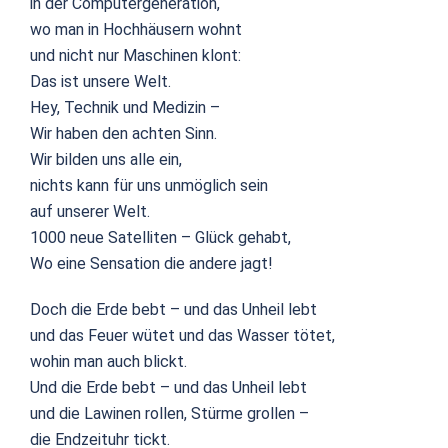
in der Computergeneration,
wo man in Hochhäusern wohnt
und nicht nur Maschinen klont:
Das ist unsere Welt.
Hey, Technik und Medizin –
Wir haben den achten Sinn.
Wir bilden uns alle ein,
nichts kann für uns unmöglich sein
auf unserer Welt.
1000 neue Satelliten – Glück gehabt,
Wo eine Sensation die andere jagt!
Doch die Erde bebt – und das Unheil lebt
und das Feuer wütet und das Wasser tötet,
wohin man auch blickt.
Und die Erde bebt – und das Unheil lebt
und die Lawinen rollen, Stürme grollen –
die Endzeituhr tickt.