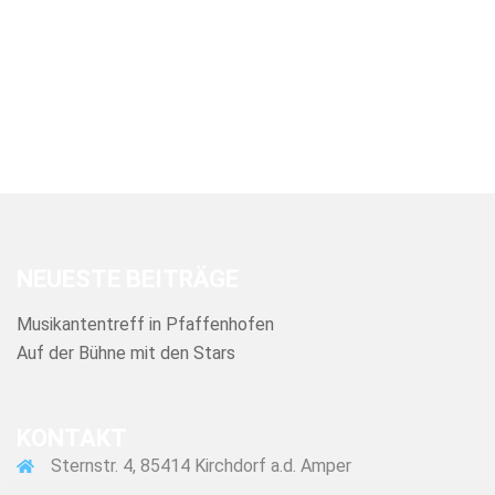
NEUESTE BEITRÄGE
Musikantentreff in Pfaffenhofen
Auf der Bühne mit den Stars
KONTAKT
Sternstr. 4, 85414 Kirchdorf a.d. Amper