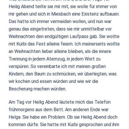
Heilig Abend teilte sie mir mit, sie wolle für immer von
mir gehen und sich in Miesbach eine Existenz aufbauen.
Das hatte ich immer vermeiden wollen, und nun war
genau das eingetreten, dass sie mir unmittelbar vor
Weihnachten den endgültigen Laufpass gab. Sie wollte
mit Kurbi das Fest alleine feiern. Ich meinerseits wollte
an Weihnachten lieber alleine bleiben, als die innere
Trennung in jedem Atemzug, in jedem Wort zu
verspüren. So vereinbarte ich mit meinen großen
Kindern, den Baum zu schmücken, wir überlegten, was
wir kochen und essen würden und wie wir die
Bescherung machen würden.
Am Tag vor Heilig Abend läutete mich das Telefon
frühmorgens aus dem Bett. Am anderen Ende war
Helga. Sie habe ein Problem. Ob sie Heilig Abend doch
kommen dürfe. Sie hatte mit Kurbi gesprochen und ihm