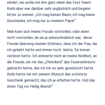
erklärt, sie wolle mit ihm ganz allein das Fest feiern.
Kurbi aber war darüber sehr unglücklich und begann
bitter zu weinen. „Ich mag keinen Baum, ich mag keine
Geschenke, ich mag nur zu meinem Papa!“
Man kann sich meine Freude vorstellen, oder eben
nicht vorstellen, da sie ja unbeschreiblich war, diese
Freude überwog meinen Schmerz, dass ich die Frau, die
ich geliebt hatte und immer noch liebte, für immer
verloren hatte. Ich erinnerte mich an meine Kindheit, an
die Freude, als mir das „Christkind“ das Feuerwehrauto
gebracht hatte, das ich mir so sehr gewünscht hatte.
Kurbi hatte mir mit seinem Wunsch das schönste
Geschenk gemacht, das ich je erhalten hatte. Und das
einen Tag vor Heilig Abend!“