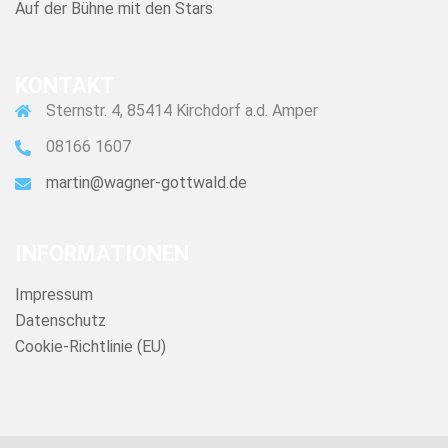
Auf der Bühne mit den Stars
KONTAKT
Sternstr. 4, 85414 Kirchdorf a.d. Amper
08166 1607
martin@wagner-gottwald.de
INFORMATIONEN
Impressum
Datenschutz
Cookie-Richtlinie (EU)