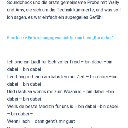
Soundcheck und die erste gemeinsame Probe mit Wally
und Amy, die sich um die Technik kümmerte; und was soll
ich sagen, es war einfach ein supergeiles Gefühl.
Eine kurze Entstehungsgeschichte zum Lied „Bin dabei“
Ich sing ein Liadl für Eich voller Freid – bin dabei –bin
dabei – bin dabei
I verbring mit eich am liabsten mei Zeit – bin dabei –bin
dabei – bin dabei
Und i lach aa wenns mir zum Woana is – bin dabei –bin
dabei – bin dabei
Weils de beste Medizin für uns is – bin dabei –bin dabei
– bin dabei –
Wenn i lach – dann geht’s mir guat