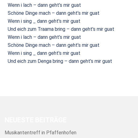
Wenn i lach – dann geht’s mir guat
Schöne Dinge mach – dann geht’s mir guat
Wenn i sing _ dann geht’s mir guat
Und eich zum Traama bring – dann geht’s mir guat
Wenn i lach – dann geht’s mir guat
Schöne Dinge mach – dann geht’s mir guat
Wenn i sing _ dann geht’s mir guat
Und eich zum Denga bring – dann geht’s mir guat
NEUESTE BEITRÄGE
Musikantentreff in Pfaffenhofen