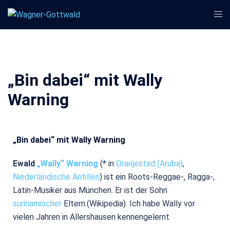
„Bin dabei“ mit Wally
Warning
„Bin dabei“ mit Wally Warning
Ewald
„Wally“ Warning
(* in
Oranjestad (Aruba)
,
Niederländische Antillen
) ist ein Roots-Reggae-, Ragga-,
Latin-Musiker aus München. Er ist der Sohn
surinamischer
Eltern.(Wikipedia). Ich habe Wally vor
vielen Jahren in Allershausen kennengelernt