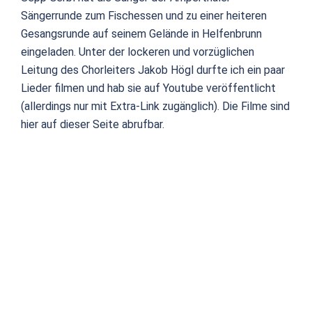
Sängerrunde zum Fischessen und zu einer heiteren
Gesangsrunde auf seinem Gelände in Helfenbrunn
eingeladen. Unter der lockeren und vorzüglichen
Leitung des Chorleiters Jakob Högl durfte ich ein paar
Lieder filmen und hab sie auf Youtube veröffentlicht
(allerdings nur mit Extra-Link zugänglich). Die Filme sind
hier auf dieser Seite abrufbar.