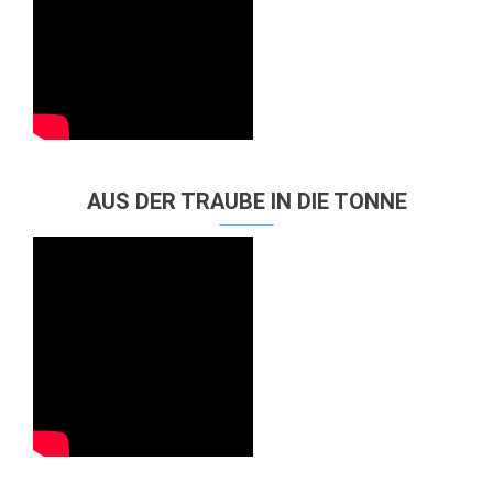
AUS DER TRAUBE IN DIE TONNE