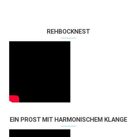
REHBOCKNEST
EIN PROST MIT HARMONISCHEM KLANGE