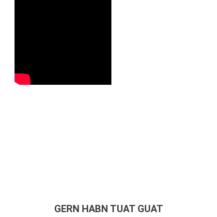
GERN HABN TUAT GUAT