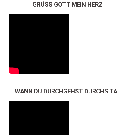
GRÜSS GOTT MEIN HERZ
WANN DU DURCHGEHST DURCHS TAL