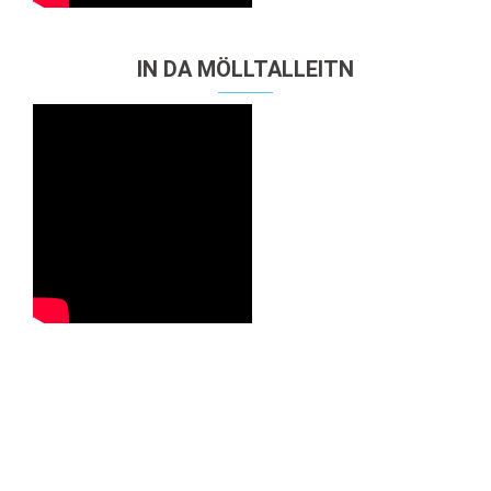
IN DA MÖLLTALLEITN