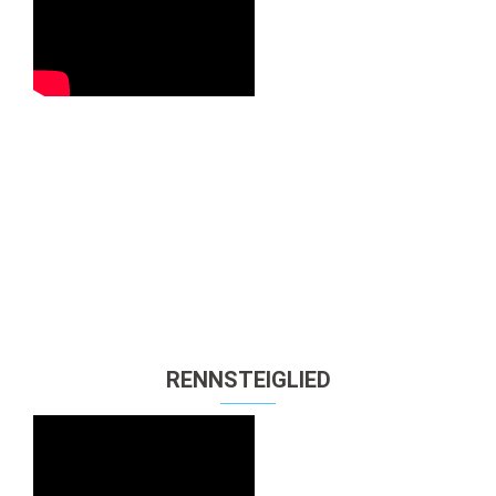
RENNSTEIGLIED