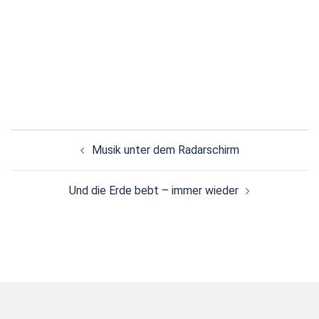
Beitragsnavigation
Musik unter dem Radarschirm
Und die Erde bebt – immer wieder