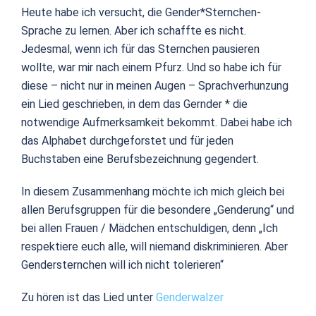
Heute habe ich versucht, die Gender*Sternchen-
Sprache zu lernen. Aber ich schaffte es nicht.
Jedesmal, wenn ich für das Sternchen pausieren
wollte, war mir nach einem Pfurz. Und so habe ich für
diese – nicht nur in meinen Augen – Sprachverhunzung
ein Lied geschrieben, in dem das Gernder * die
notwendige Aufmerksamkeit bekommt. Dabei habe ich
das Alphabet durchgeforstet und für jeden
Buchstaben eine Berufsbezeichnung gegendert.
In diesem Zusammenhang möchte ich mich gleich bei
allen Berufsgruppen für die besondere „Genderung“ und
bei allen Frauen / Mädchen entschuldigen, denn „Ich
respektiere euch alle, will niemand diskriminieren. Aber
Gendersternchen will ich nicht tolerieren“
Zu hören ist das Lied unter
Genderwalzer