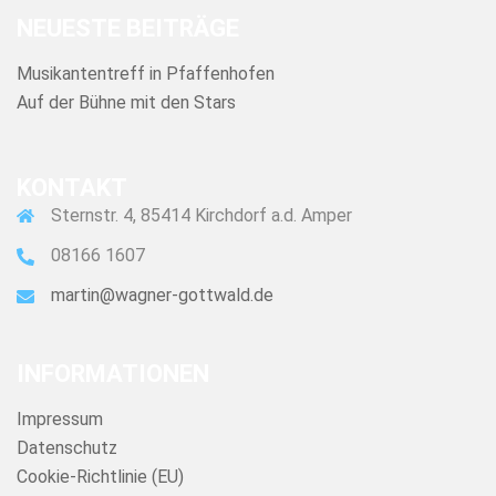
NEUESTE BEITRÄGE
Musikantentreff in Pfaffenhofen
Auf der Bühne mit den Stars
KONTAKT
Sternstr. 4, 85414 Kirchdorf a.d. Amper
08166 1607
martin@wagner-gottwald.de
INFORMATIONEN
Impressum
Datenschutz
Cookie-Richtlinie (EU)